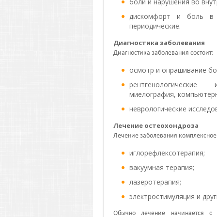
боли и нарушения во внут
дискомфорт и боль в 
периодические.
Диагностика заболевания
Диагностика заболевания состоит:
осмотр и опрашивание бо
рентгенологические 
миелография, компьютер
неврологические исследо
Лечение остеохондроза
Лечение заболевания комплексное
иглорефлексотерапия;
вакуумная терапия;
лазеротерапия;
электростимуляция и друг
Обычно лечение начинается с 