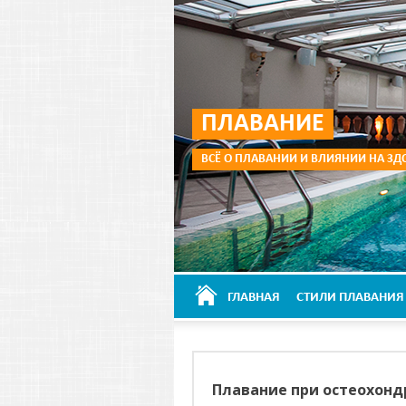
ПЛАВАНИЕ
ВСЁ О ПЛАВАНИИ И ВЛИЯНИИ НА ЗД
ГЛАВНАЯ
СТИЛИ ПЛАВАНИЯ
Плавание при остеохонд