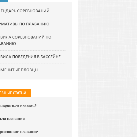
ЛЕНДАРЬ СОРЕВНОВАНИЙ
РМАТИВЫ ПО ПЛАВАНИЮ
АВИЛА СОРЕВНОВАНИЙ ПО
АВАНИЮ
ВИЛА ПОВЕДЕНИЯ В БАССЕЙНЕ
АМЕНИТЫЕ ПЛОВЦЫ
ЕЗНЫЕ СТАТЬИ
 научиться плавать?
ьза плавания
дничковое плавание