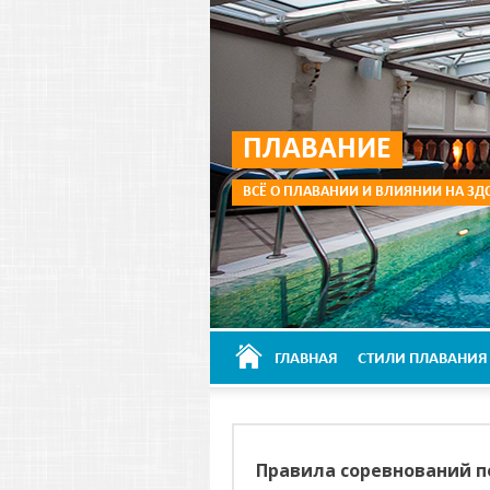
ПЛАВАНИЕ
ВСЁ О ПЛАВАНИИ И ВЛИЯНИИ НА ЗД
ГЛАВНАЯ
СТИЛИ ПЛАВАНИЯ
Правила соревнований по