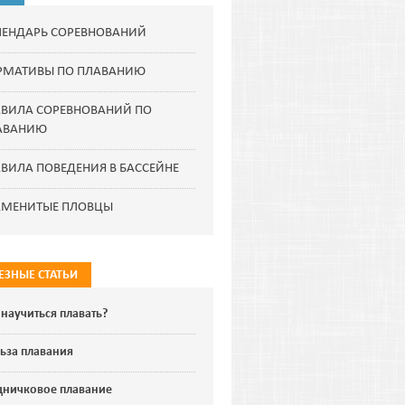
ЛЕНДАРЬ СОРЕВНОВАНИЙ
РМАТИВЫ ПО ПЛАВАНИЮ
АВИЛА СОРЕВНОВАНИЙ ПО
АВАНИЮ
ВИЛА ПОВЕДЕНИЯ В БАССЕЙНЕ
АМЕНИТЫЕ ПЛОВЦЫ
ЕЗНЫЕ СТАТЬИ
 научиться плавать?
ьза плавания
дничковое плавание