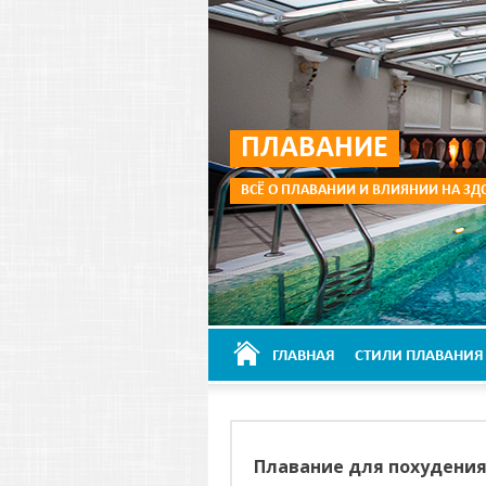
ПЛАВАНИЕ
ВСЁ О ПЛАВАНИИ И ВЛИЯНИИ НА ЗД
ГЛАВНАЯ
СТИЛИ ПЛАВАНИЯ
Плавание для похудения