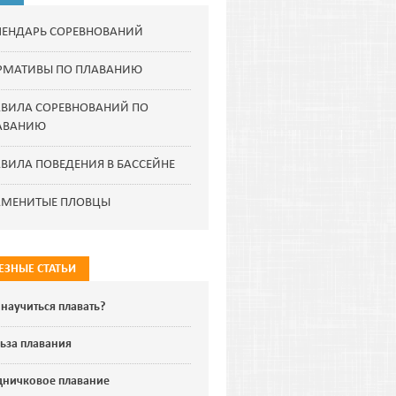
ЛЕНДАРЬ СОРЕВНОВАНИЙ
РМАТИВЫ ПО ПЛАВАНИЮ
АВИЛА СОРЕВНОВАНИЙ ПО
АВАНИЮ
ВИЛА ПОВЕДЕНИЯ В БАССЕЙНЕ
АМЕНИТЫЕ ПЛОВЦЫ
ЕЗНЫЕ СТАТЬИ
 научиться плавать?
ьза плавания
дничковое плавание