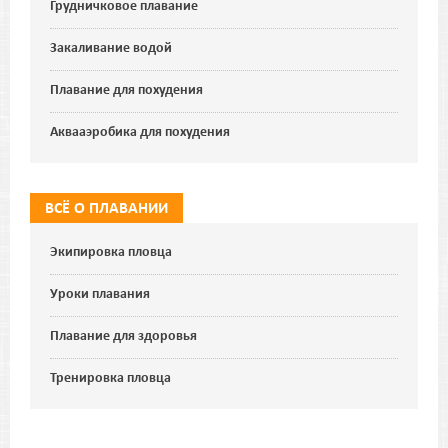
Грудничковое плавание
Закаливание водой
Плавание для похудения
Аквааэробика для похудения
ВСЁ О ПЛАВАНИИ
Экипировка пловца
Уроки плавания
Плавание для здоровья
Тренировка пловца