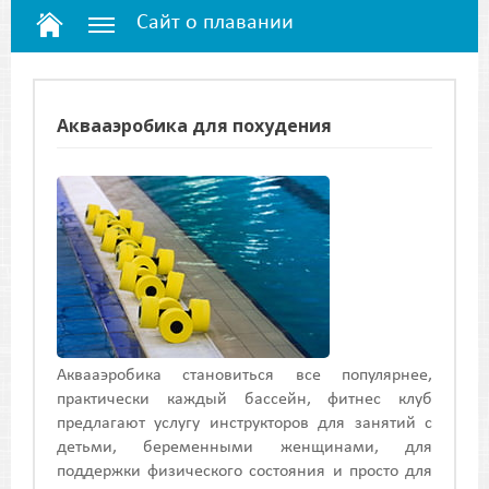
Сайт о плавании
Аквааэробика для похудения
Аквааэробика становиться все популярнее,
практически каждый бассейн, фитнес клуб
предлагают услугу инструкторов для занятий с
детьми, беременными женщинами, для
поддержки физического состояния и просто для