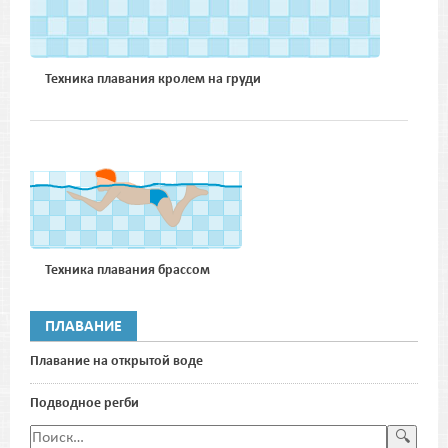
Техника плавания кролем на груди
Техника плавания брассом
ПЛАВАНИЕ
Плавание на открытой воде
Подводное регби