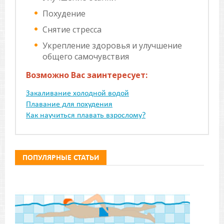
Похудение
Снятие стресса
Укрепление здоровья и улучшение
общего самочувствия
Возможно Вас заинтересует:
Закаливание холодной водой
Плавание для похудения
Как научиться плавать взрослому?
ПОПУЛЯРНЫЕ СТАТЬИ