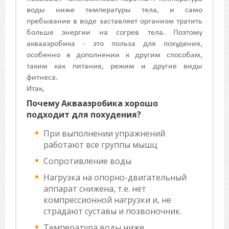
воды ниже температуры тела, и само
пребывание в воде заставляет организм тратить
больше энергии на согрев тела. Поэтому
аквааэробика - это польза для похудения,
особенно в дополнении к другим способам,
таким как питание, режим и другие виды
фитнеса.
Итак,
Почему Аквааэробика хорошо
подходит для похудения?
При выполнении упражнений
работают все группы мышц
Сопротивление воды
Нагрузка на опорно-двигательный
аппарат снижена, т.е. нет
компрессионной нагрузки и, не
страдают суставы и позвоночник.
Температура воды ниже