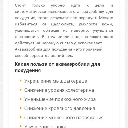
Стоит только упорно идти к цели и
систематически использовать аквааэробику для
похудения, тогда результат вас порадует. Можно
избавиться от целлюлита, рыхлости кожи,
уменьшатся объемы и, наверно, улучшится
настроение. В том числе вода положительно
действует на нервную систему, успокаивает.
Аквааэробика для похудения - это приятный
способ сбросить лишний вес.
Какая польза от аквааэробики для
похудения
Укрепление мышцы сердца
Снижение уровня холестерина
Уменьшение подкожного жира
Снижение кровяного давления
Снижение мышечного напряжения
Улучшение осанки