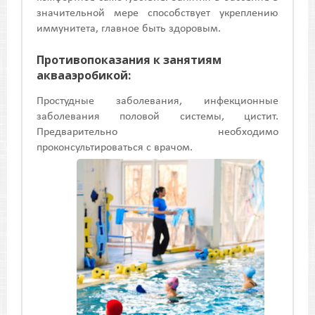
значительной мере способствует укреплению
иммунитета, главное быть здоровым.
Противопоказания к занятиям
аквааэробикой:
Простудные заболевания, инфекционные
заболевания половой системы, цистит.
Предварительно необходимо
проконсультироваться с врачом.