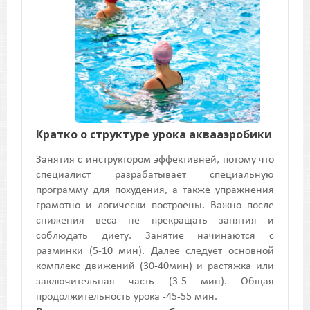
Кратко о структуре урока аквааэробики
Занятия с инструктором эффективней, потому что
специалист разрабатывает специальную
программу для похудения, а также упражнения
грамотно и логически построены. Важно после
снижения веса не прекращать занятия и
соблюдать диету. Занятие начинаются с
разминки (5-10 мин). Далее следует основной
комплекс движений (30-40мин) и растяжка или
заключительная часть (3-5 мин). Общая
продолжительность урока -45-55 мин.