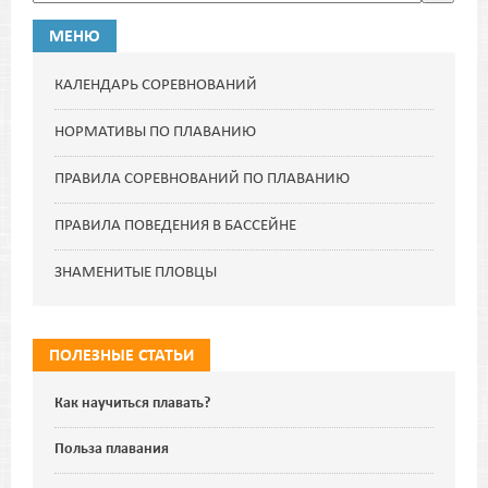
МЕНЮ
КАЛЕНДАРЬ СОРЕВНОВАНИЙ
НОРМАТИВЫ ПО ПЛАВАНИЮ
ПРАВИЛА СОРЕВНОВАНИЙ ПО ПЛАВАНИЮ
ПРАВИЛА ПОВЕДЕНИЯ В БАССЕЙНЕ
ЗНАМЕНИТЫЕ ПЛОВЦЫ
ПОЛЕЗНЫЕ СТАТЬИ
Как научиться плавать?
Польза плавания