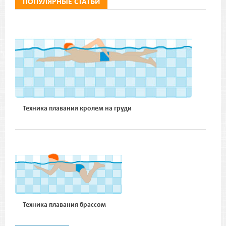
ПОПУЛЯРНЫЕ СТАТЬИ
Техника плавания кролем на груди
Техника плавания брассом