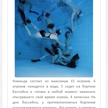
Команда состоит из максимум 15 игроков. 6
игроков находятся в воде, 5 сидят на бортике
бассейна и готовы в любой момент заменить
отыгравшего своё время игрока, 4 запасных На
дне бассейна, у противоположных бортиков
устанавливаются корзины. Это ворота, в которые