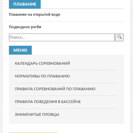
ПЛАВАНИЕ
Плавание на открытой воде
Подводное регби
МЕНЮ
КАЛЕНДАРЬ СОРЕВНОВАНИЙ
НОРМАТИВЫ ПО ПЛАВАНИЮ
ПРАВИЛА СОРЕВНОВАНИЙ ПО ПЛАВАНИЮ
ПРАВИЛА ПОВЕДЕНИЯ В БАССЕЙНЕ
ЗНАМЕНИТЫЕ ПЛОВЦЫ