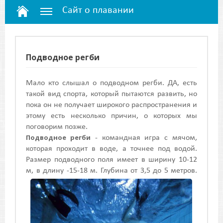
Сайт о плавании
Подводное регби
Мало кто слышал о подводном регби. ДА, есть
такой вид спорта, который пытаются развить, но
пока он не получает широкого распространения и
этому есть несколько причин, о которых мы
поговорим позже.
Подводное регби
- командная игра с мячом,
которая проходит в воде, а точнее под водой.
Размер подводного поля имеет в ширину 10-12
м, в длину -15-
18 м. Глубина от 3,5 до 5 метров.