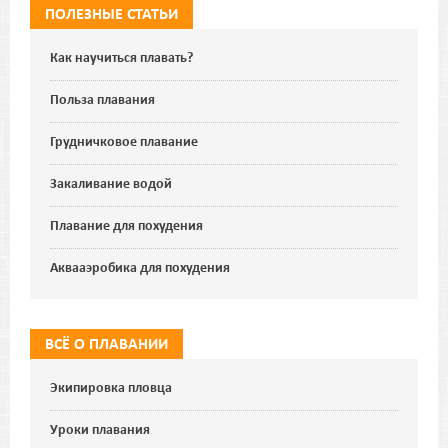
ПОЛЕЗНЫЕ СТАТЬИ
Как научиться плавать?
Польза плавания
Грудничковое плавание
Закаливание водой
Плавание для похудения
Аквааэробика для похудения
ВСЁ О ПЛАВАНИИ
Экипировка пловца
Уроки плавания