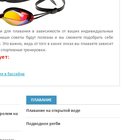
ки для плавания в зависимости от ваших индивидуальных
наши советы будут полезны и вы сможете подобрать себе
Это важно, ведь от того в каких очках вы плаваете зависит
о спортивные тренировки.
ует:
ия в бассейне
ПЛАВАНИЕ
Плавание на открытой воде
кролем на
Подводное регби