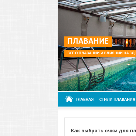
ПЛАВАНИЕ
ВСЁ О ПЛАВАНИИ И ВЛИЯНИИ НА ЗД
ГЛАВНАЯ
СТИЛИ ПЛАВАНИЯ
Как выбрать очки для п