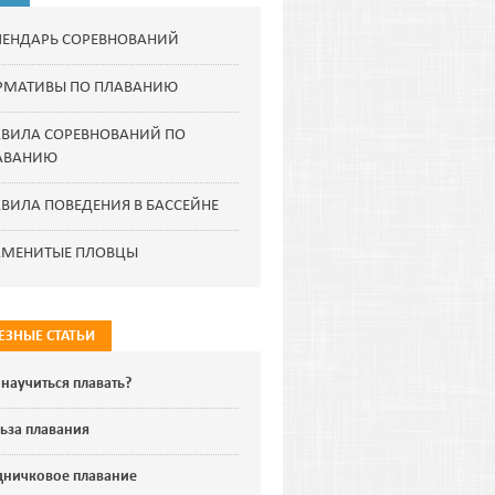
ЛЕНДАРЬ СОРЕВНОВАНИЙ
РМАТИВЫ ПО ПЛАВАНИЮ
АВИЛА СОРЕВНОВАНИЙ ПО
АВАНИЮ
ВИЛА ПОВЕДЕНИЯ В БАССЕЙНЕ
АМЕНИТЫЕ ПЛОВЦЫ
ЕЗНЫЕ СТАТЬИ
 научиться плавать?
ьза плавания
дничковое плавание