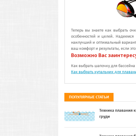
Теперь вы знаете как выбрать оч
особенностей и целей. Надеемся 
наилучший и оптимальный вариант. 
ваш комфорт и результаты, если эт
Возможно Вас заинтерес
Как выбрать шапочку для бассейна
Как выбрать купальник для плаван
ПОПУЛЯРНЫЕ СТАТЬИ
Техника плавания 
груди