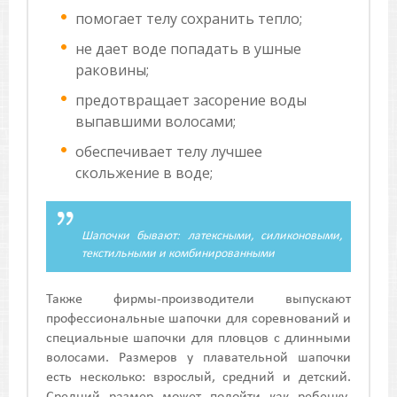
помогает телу сохранить тепло;
не дает воде попадать в ушные
раковины;
предотвращает засорение воды
выпавшими волосами;
обеспечивает телу лучшее
скольжение в воде;
Шапочки бывают: латексными, силиконовыми,
текстильными и комбинированными
Также фирмы-производители выпускают
профессиональные шапочки для соревнований и
специальные шапочки для пловцов с длинными
волосами. Размеров у плавательной шапочки
есть несколько: взрослый, средний и детский.