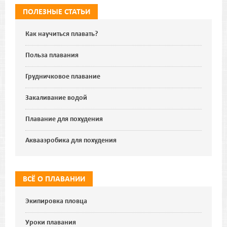
ПОЛЕЗНЫЕ СТАТЬИ
Как научиться плавать?
Польза плавания
Грудничковое плавание
Закаливание водой
Плавание для похудения
Аквааэробика для похудения
ВСЁ О ПЛАВАНИИ
Экипировка пловца
Уроки плавания