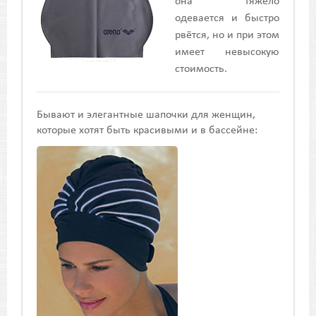
она тяжело
одевается и быстро
рвётся, но и при этом
имеет невысокую
стоимость.
Бывают и элегантные шапочки для женщин,
которые хотят быть красивыми и в бассейне: