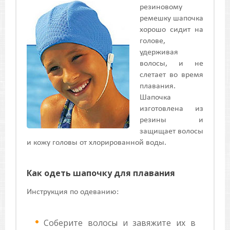
резиновому
ремешку шапочка
хорошо сидит на
голове,
удерживая
волосы, и не
слетает во время
плавания.
Шапочка
изготовлена из
резины и
защищает волосы
и кожу головы от хлорированной воды.
Как одеть шапочку для плавания
Инструкция по одеванию:
Соберите волосы и завяжите их в