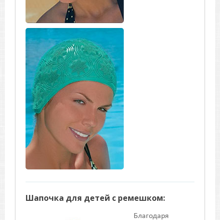
Шапочка для детей с ремешком:
Благодаря