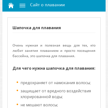
Сайт о плавании
Шапочка для плавания
Очень нужная и полезная вещь для тех, кто
любит занятия плаванием и просто посещения
бассейна, это шапочка для плавания.
Для чего нужна шапочка для плавания:
предохраняет от намокания волосы;
защищает от вредного воздействия
хлорированной воды;
не мешают волосы;