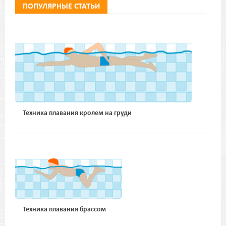
ПОПУЛЯРНЫЕ СТАТЬИ
Техника плавания кролем на груди
Техника плавания брассом