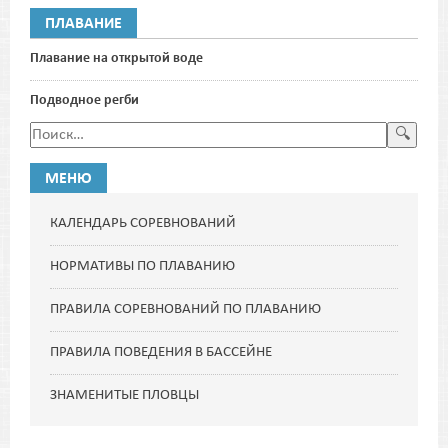
ПЛАВАНИЕ
Плавание на открытой воде
Подводное регби
МЕНЮ
КАЛЕНДАРЬ СОРЕВНОВАНИЙ
НОРМАТИВЫ ПО ПЛАВАНИЮ
ПРАВИЛА СОРЕВНОВАНИЙ ПО ПЛАВАНИЮ
ПРАВИЛА ПОВЕДЕНИЯ В БАССЕЙНЕ
ЗНАМЕНИТЫЕ ПЛОВЦЫ