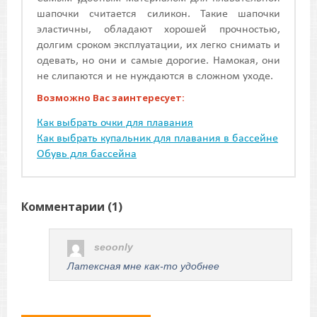
шапочки считается силикон. Такие шапочки
эластичны, обладают хорошей прочностью,
долгим сроком эксплуатации, их легко снимать и
одевать, но они и самые дорогие. Намокая, они
не слипаются и не нуждаются в сложном уходе.
Возможно Вас заинтересует:
Как выбрать очки для плавания
Как выбрать купальник для плавания в бассейне
Обувь для бассейна
Комментарии (
1
)
seoonly
Латексная мне как-то удобнее