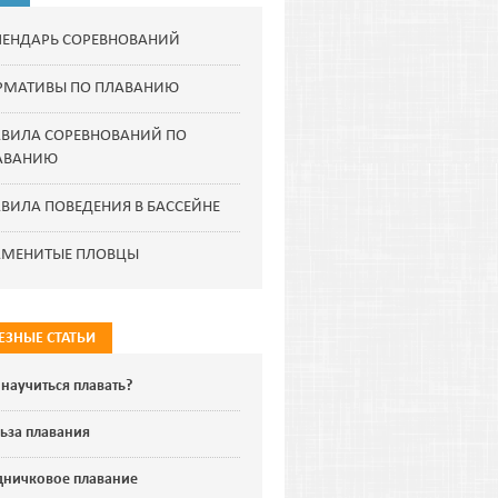
ЛЕНДАРЬ СОРЕВНОВАНИЙ
РМАТИВЫ ПО ПЛАВАНИЮ
АВИЛА СОРЕВНОВАНИЙ ПО
АВАНИЮ
ВИЛА ПОВЕДЕНИЯ В БАССЕЙНЕ
АМЕНИТЫЕ ПЛОВЦЫ
ЕЗНЫЕ СТАТЬИ
 научиться плавать?
ьза плавания
дничковое плавание