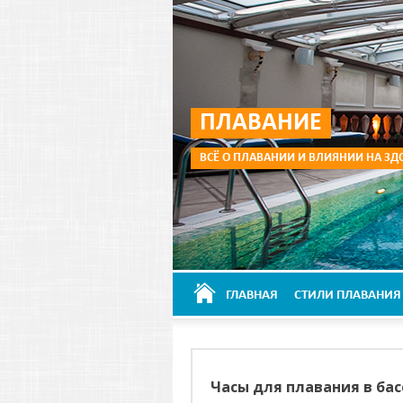
ПЛАВАНИЕ
ВСЁ О ПЛАВАНИИ И ВЛИЯНИИ НА ЗД
ГЛАВНАЯ
СТИЛИ ПЛАВАНИЯ
Часы для плавания в ба