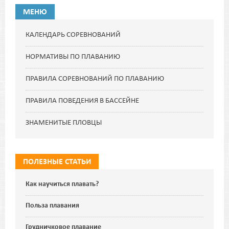
МЕНЮ
КАЛЕНДАРЬ СОРЕВНОВАНИЙ
НОРМАТИВЫ ПО ПЛАВАНИЮ
ПРАВИЛА СОРЕВНОВАНИЙ ПО ПЛАВАНИЮ
ПРАВИЛА ПОВЕДЕНИЯ В БАССЕЙНЕ
ЗНАМЕНИТЫЕ ПЛОВЦЫ
ПОЛЕЗНЫЕ СТАТЬИ
Как научиться плавать?
Польза плавания
Грудничковое плавание