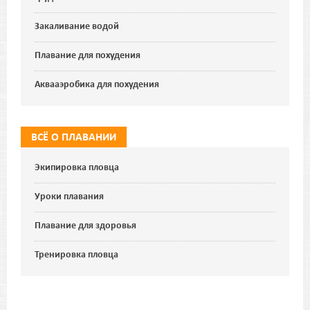
Закаливание водой
Плавание для похудения
Аквааэробика для похудения
ВСЁ О ПЛАВАНИИ
Экипировка пловца
Уроки плавания
Плавание для здоровья
Тренировка пловца