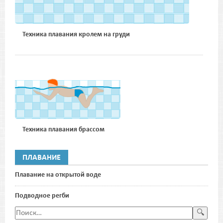
Техника плавания кролем на груди
Техника плавания брассом
ПЛАВАНИЕ
Плавание на открытой воде
Подводное регби