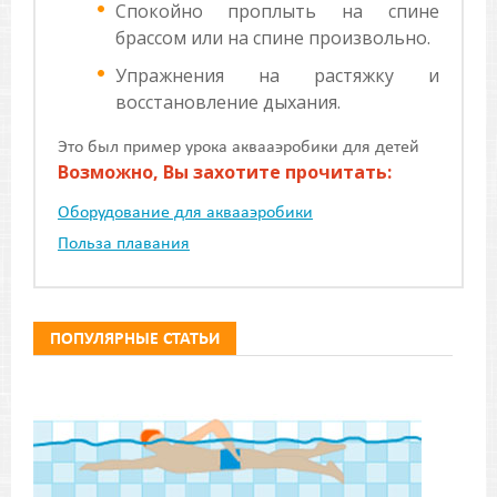
Спокойно проплыть на спине
брассом или на спине произвольно.
Упражнения на растяжку и
восстановление дыхания.
Это был пример урока аквааэробики для детей
Возможно, Вы захотите прочитать:
Оборудование для аквааэробики
Польза плавания
ПОПУЛЯРНЫЕ СТАТЬИ