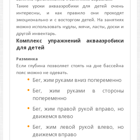
Такие уроки аквааэробики для детей очень
интересны, и как правило они проходят
эмоционально и с восторгом детей. На занятиях
можно использовать нудлы, мячи, ласты, доски и
другой инвентарь.
Комплекс упражнений аквааэробики
для детей
Разминка
Если глубина позволяет стоять на дне бассейна
пояс можно не одевать.
Бег, жим руками вниз попеременно
Бег, жим руками в стороны
попеременно
Бег, жим правой рукой вправо, но
движемся влево
Бег, жим левой рукой влево, но
движемся вправо