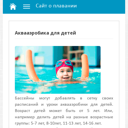
Сайт о плавании
Аквааэробика для детей
Бассейны могут добавлять в сетку своих
расписаний и уроки аквааэробики для детей.
Возраст детей может быть от 5 лет. Или,
например делить детей на разные возрастные
группы: 5-7 лет, 8-10лет, 11-13 лет, 14-16 лет.