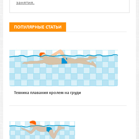
занятия.
ПОПУЛЯРНЫЕ СТАТЬИ
Техника плавания кролем на груди