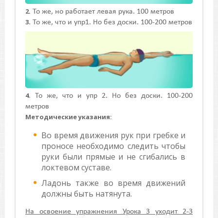
2.
То же, но работает левая рука. 100 метров
3
. То же, что и упр1. Но без доски. 100-200 метров
4.
То же, что и упр 2. Но без доски. 100-200
метров
Методические указания:
Во время движения рук при гребке и
проносе необходимо следить чтобы
руки были прямые и не сгибались в
локтевом суставе.
Ладонь также во время движений
должны быть натянута.
На освоение упражнения Урока 3 уходит 2-3