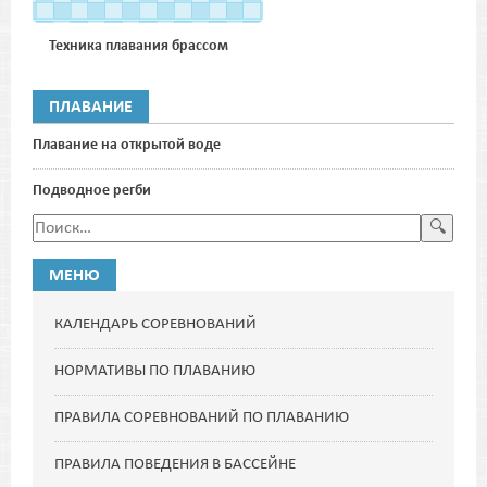
Техника плавания брассом
ПЛАВАНИЕ
Плавание на открытой воде
Подводное регби
МЕНЮ
КАЛЕНДАРЬ СОРЕВНОВАНИЙ
НОРМАТИВЫ ПО ПЛАВАНИЮ
ПРАВИЛА СОРЕВНОВАНИЙ ПО ПЛАВАНИЮ
ПРАВИЛА ПОВЕДЕНИЯ В БАССЕЙНЕ