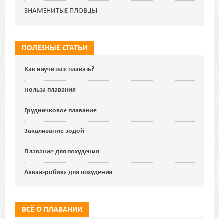
ЗНАМЕНИТЫЕ ПЛОВЦЫ
ПОЛЕЗНЫЕ СТАТЬИ
Как научиться плавать?
Польза плавания
Грудничковое плавание
Закаливание водой
Плавание для похудения
Аквааэробика для похудения
ВСЁ О ПЛАВАНИИ