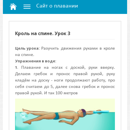
Сайт о плавании
Кроль на спине. Урок 3
Цель урока:
Разучить движения руками в кроле
на спине.
Упражнения в воде:
1.
Плавание на ногах с доской, руки вверху.
Делаем гребок и пронос правой рукой, руку
кладём на доску - ноги продолжают работу, про
себя считаем до 5, далее снова гребок и пронос
правой рукой. И так 100 метров