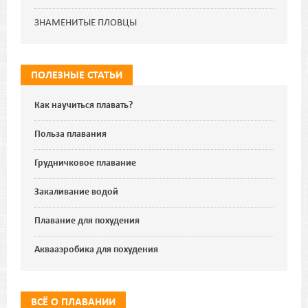
ЗНАМЕНИТЫЕ ПЛОВЦЫ
ПОЛЕЗНЫЕ СТАТЬИ
Как научиться плавать?
Польза плавания
Грудничковое плавание
Закаливание водой
Плавание для похудения
Аквааэробика для похудения
ВСЁ О ПЛАВАНИИ