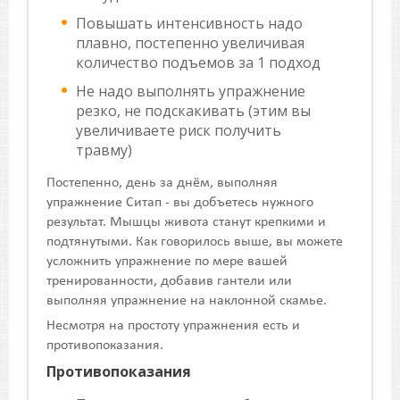
Повышать интенсивность надо
плавно, постепенно увеличивая
количество подъемов за 1 подход
Не надо выполнять упражнение
резко, не подскакивать (этим вы
увеличиваете риск получить
травму)
Постепенно, день за днём, выполняя
упражнение Ситап - вы добъетесь нужного
результат. Мышцы живота станут крепкими и
подтянутыми. Как говорилось выше, вы можете
усложнить упражнение по мере вашей
тренированности, добавив гантели или
выполняя упражнение на наклонной скамье.
Несмотря на простоту упражнения есть и
противопоказания.
Противопоказания