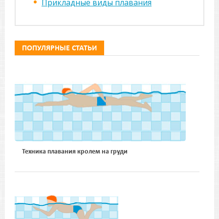
Прикладные виды плавания
ПОПУЛЯРНЫЕ СТАТЬИ
Техника плавания кролем на груди