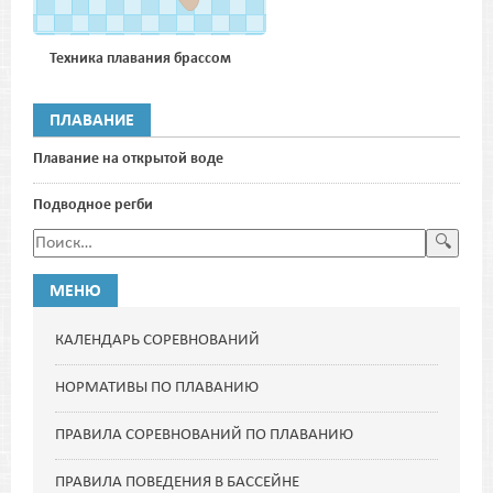
Техника плавания брассом
ПЛАВАНИЕ
Плавание на открытой воде
Подводное регби
МЕНЮ
КАЛЕНДАРЬ СОРЕВНОВАНИЙ
НОРМАТИВЫ ПО ПЛАВАНИЮ
ПРАВИЛА СОРЕВНОВАНИЙ ПО ПЛАВАНИЮ
ПРАВИЛА ПОВЕДЕНИЯ В БАССЕЙНЕ