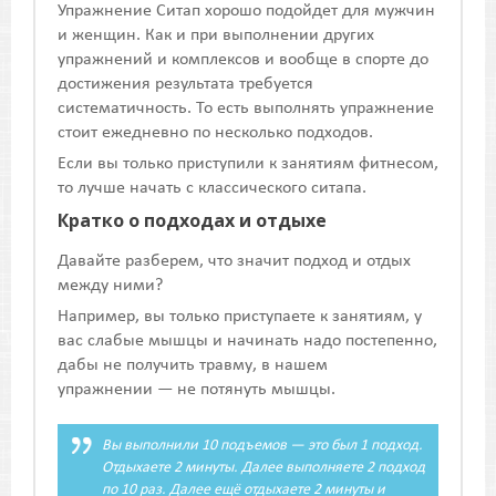
Упражнение Ситап хорошо подойдет для мужчин
и женщин. Как и при выполнении других
упражнений и комплексов и вообще в спорте до
достижения результата требуется
систематичность. То есть выполнять упражнение
стоит ежедневно по несколько подходов.
Если вы только приступили к занятиям фитнесом,
то лучше начать с классического ситапа.
Кратко о подходах и отдыхе
Давайте разберем, что значит подход и отдых
между ними?
Например, вы только приступаете к занятиям, у
вас слабые мышцы и начинать надо постепенно,
дабы не получить травму, в нашем
упражнении — не потянуть мышцы.
Вы выполнили 10 подъемов — это был 1 подход.
Отдыхаете 2 минуты. Далее выполняете 2 подход
по 10 раз. Далее ещё отдыхаете 2 минуты и